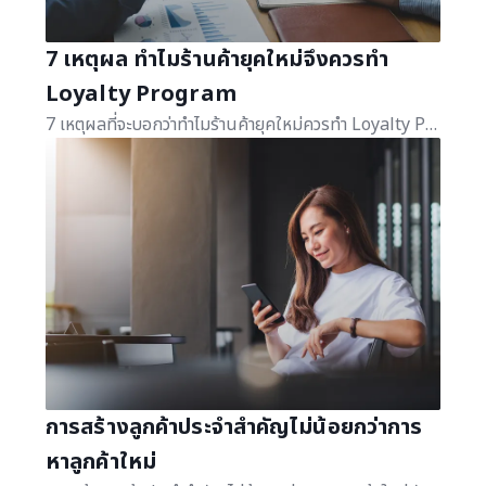
7 เหตุผล ทำไมร้านค้ายุคใหม่จึงควรทำ
Loyalty Program
7 เหตุผลที่จะบอกว่าทำไมร้านค้ายุคใหม่ควรทำ Loyalty Program วันนี้เราจะมาตอบคำถามให้ธุรกิจของคุณเข้าใจได้ง่ายขึ้น
การสร้างลูกค้าประจำสำคัญไม่น้อยกว่าการ
หาลูกค้าใหม่