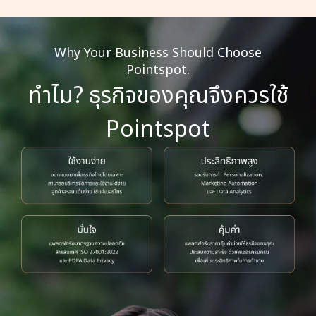
Why Your Business Should Choose
Pointspot.
ทำไม? ธุรกิจของคุณจึงควรใช้
Pointspot