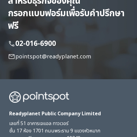
สำหรับธุรกิจของคุณ
กรอกแบบฟอร์มเพื่อรับคำปรึกษา
ฟรี
02-016-6900
pointspot@readyplanet.com
Readyplanet Public Company Limited
เลขที่ 51 อาคารเจแอล ทาวเวอร์
ชั้น 17 ห้อง 1701 ถนนพระราม 9 แขวงหัวหมาก