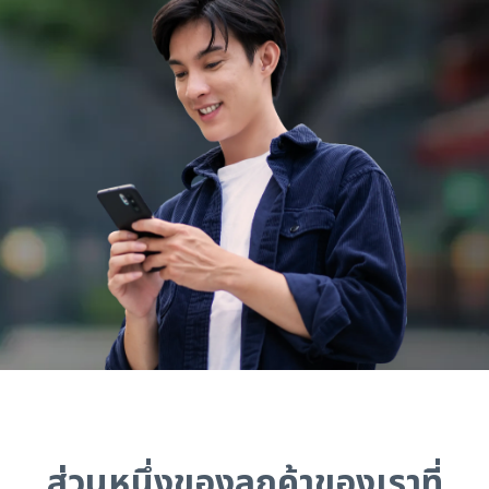
ส่วนหนึ่งของลูกค้าของเราที่