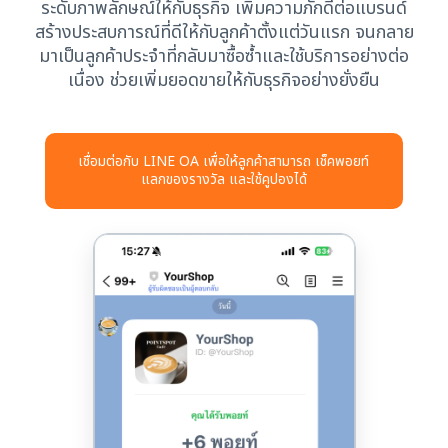
ระดับภาพลักษณ์ให้กับธุรกิจ เพิ่มความภักดีต่อแบรนด์
สร้างประสบการณ์ที่ดีให้กับลูกค้าตั้งแต่วันแรก จนกลาย
มาเป็นลูกค้าประจำที่กลับมาซื้อซ้ำและใช้บริการอย่างต่อ
เนื่อง ช่วยเพิ่มยอดขายให้กับธุรกิจอย่างยั่งยืน
เชื่อมต่อกับ LINE OA เพื่อให้ลูกค้าสามารถ เช็คพอยท์
แลกของรางวัล และใช้คูปองได้