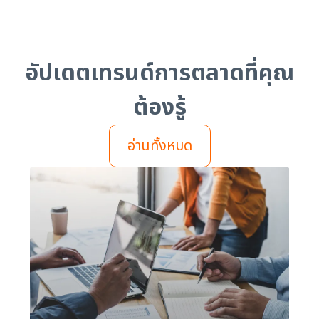
อัปเดตเทรนด์การตลาดที่คุณ
ต้องรู้
อ่านทั้งหมด