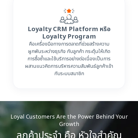
Loyalty CRM Platform หรือ
Loyalty Program
คือเครื่องมือทางการตลาดที่ช่วยสร้างความ
ผูกพันระหว่างธุรกิจ กับลูกค้า กระตุ้นให้เกิด
การซื้อซ้ำและใช้บริการอย่างต่อเนื่องเป็นการ
ผสานแนวคิดการบริหารความสัมพันธ์ลูกค้าเข้า
กับระบบสมาชิก
Loyal Customers Are the Power Behind Your
Growth
ลูกค้าประจำ คือ หัวใจสำคัญ