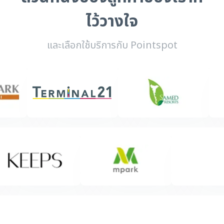
ไว้วางใจ
และเลือกใช้บริการกับ Pointspot