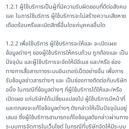
1.2.1 ผู้ใช้บริการเป็นผู้ที่มีความรับผิดชอบที่ดีต่อสังคม
และ ในการใช้บริการ ผู้ใช้บริการจะไม่สร้างความเสียหาย
เดือดร้อนหรือละเมิดสิทธิ์อื่นใดแก่บุคคลอื่นใด
1.2.2 เพื่อใช้บริการ ผู้ใช้บริการจะให้และ จะเปิดเผย
ข้อมูลต่างๆ ของผู้ใช้บริการให้ครบถ้วน ถูกต้องและ เป็น
ปัจจุบัน และผู้ใช้บริการจะจัดให้มีอีเมล และ/หรือ ช่อง
ทางการสื่อสารทางระบบอินเทอร์เน็ตอย่างอื่น เพื่อการ
รับข้อมูลข่าวสารต่างๆ และ เป็นช่องทางติดต่อกับบริษัท
อนึ่ง ในกรณีที่ข้อมูลต่างๆ ที่ผู้ใช้บริการได้ให้และ/หรือ
เปิดเผย แก่บริษัทได้เปลี่ยนแปลงไป ผู้ใช้บริการมีหน้าที่
และตกลงจะแก้ไขข้อมูลต่างๆ ดังกล่าวให้เป็นปัจจุบันอยู่
เสมอ ซึ่งผู้ใช้บริการสามารถแก้ไขข้อมูลดังกล่าวผ่านทาง
ระบบการจัดการในเว็บไซต์ ในกรณีที่บริษัทจัดให้มีระบบ