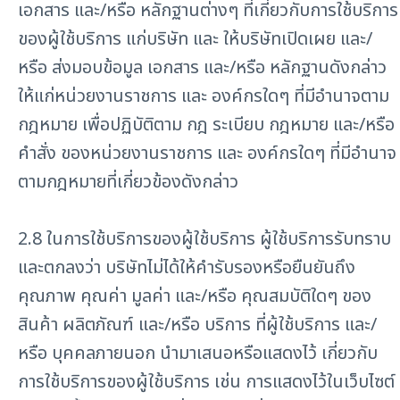
เอกสาร และ/หรือ หลักฐานต่างๆ ที่เกี่ยวกับการใช้บริการ
ของผู้ใช้บริการ แก่บริษัท และ ให้บริษัทเปิดเผย และ/
หรือ ส่งมอบข้อมูล เอกสาร และ/หรือ หลักฐานดังกล่าว
ให้แก่หน่วยงานราชการ และ องค์กรใดๆ ที่มีอำนาจตาม
กฎหมาย เพื่อปฏิบัติตาม กฎ ระเบียบ กฎหมาย และ/หรือ
คำสั่ง ของหน่วยงานราชการ และ องค์กรใดๆ ที่มีอำนาจ
ตามกฎหมายที่เกี่ยวข้องดังกล่าว
2.8 ในการใช้บริการของผู้ใช้บริการ ผู้ใช้บริการรับทราบ
และตกลงว่า บริษัทไม่ได้ให้คำรับรองหรือยืนยันถึง
คุณภาพ คุณค่า มูลค่า และ/หรือ คุณสมบัติใดๆ ของ
สินค้า ผลิตภัณฑ์ และ/หรือ บริการ ที่ผู้ใช้บริการ และ/
หรือ บุคคลภายนอก นำมาเสนอหรือแสดงไว้ เกี่ยวกับ
การใช้บริการของผู้ใช้บริการ เช่น การแสดงไว้ในเว็บไซต์