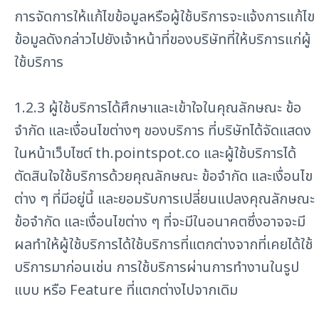
การจัดการให้แก้ไขข้อมูลหรือผู้ใช้บริการจะแจ้งการแก้ไข
ข้อมูลดังกล่าวไปยังเจ้าหน้าที่ของบริษัทที่ให้บริการแก่ผู้
ใช้บริการ
1.2.3 ผู้ใช้บริการได้ศึกษาและเข้าใจในคุณลักษณะ ข้อ
จำกัด และเงื่อนไขต่างๆ ของบริการ ที่บริษัทได้จัดแสดง
ในหน้าเว็บไซต์ th.pointspot.co และผู้ใช้บริการได้
ตัดสินใจใช้บริการด้วยคุณลักษณะ ข้อจำกัด และเงื่อนไข
ต่าง ๆ ที่มีอยู่นี้ และยอมรับการเปลี่ยนแปลงคุณลักษณะ
ข้อจำกัด และเงื่อนไขต่าง ๆ ที่จะมีในอนาคตซึ่งอาจจะมี
ผลทำให้ผู้ใช้บริการได้ใช้บริการที่แตกต่างจากที่เคยได้ใช้
บริการมาก่อนเช่น การใช้บริการผ่านการทำงานในรูป
แบบ หรือ Feature ที่แตกต่างไปจากเดิม