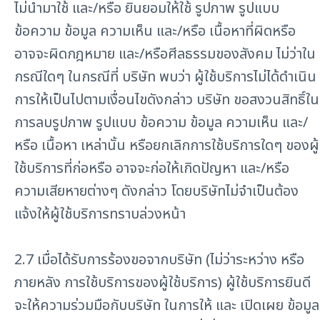
ไม่นำมาใช้ และ/หรือ ยินยอมให้ใช้ รูปภาพ รูปแบบ
ข้อความ ข้อมูล ความเห็น และ/หรือ เนื้อหาที่ผิดหรือ
อาจจะผิดกฎหมาย และ/หรือศีลธรรมของสังคม ไม่ว่าใน
กรณีใดๆ ในกรณีที่ บริษัท พบว่า ผู้ใช้บริการไม่ได้ดำเนิน
การให้เป็นไปตามเงื่อนไขดังกล่าว บริษัท ขอสงวนสิทธิ์ใน
การลบรูปภาพ รูปแบบ ข้อความ ข้อมูล ความเห็น และ/
หรือ เนื้อหา เหล่านั้น หรือยกเลิกการใช้บริการใดๆ ของผู้
ใช้บริการที่ก่อหรือ อาจจะก่อให้เกิดปัญหา และ/หรือ
ความเสียหายต่างๆ ดังกล่าว โดยบริษัทไม่จำเป็นต้อง
แจ้งให้ผู้ใช้บริการทราบล่วงหน้า
2.7 เมื่อได้รับการร้องขอจากบริษัท (ไม่ว่าระหว่าง หรือ
ภายหลัง การใช้บริการของผู้ใช้บริการ) ผู้ใช้บริการยินดี
จะให้ความร่วมมือกับบริษัท ในการให้ และ เปิดเผย ข้อมูล