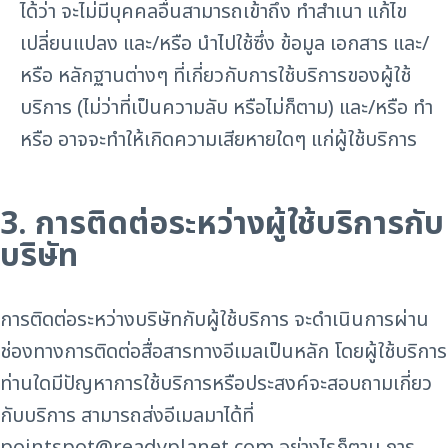
ได้ว่า จะไม่มีบุคคลอื่นสามารถเข้าถึง ทำสำเนา แก้ไข
เปลี่ยนแปลง และ/หรือ นำไปใช้ซึ่ง ข้อมูล เอกสาร และ/
หรือ หลักฐานต่างๆ ที่เกี่ยวกับการใช้บริการของผู้ใช้
บริการ (ไม่ว่าที่เป็นความลับ หรือไม่ก็ตาม) และ/หรือ ทำ
หรือ อาจจะทำให้เกิดความเสียหายใดๆ แก่ผู้ใช้บริการ
3. การติดต่อระหว่างผู้ใช้บริการกับ
บริษัท
การติดต่อระหว่างบริษัทกับผู้ใช้บริการ จะดำเนินการผ่าน
ช่องทางการติดต่อสื่อสารทางอีเมลเป็นหลัก โดยผู้ใช้บริการ
ท่านใดมีปัญหาการใช้บริการหรือประสงค์จะสอบถามเกี่ยว
กับบริการ สามารถส่งอีเมลมาได้ที่