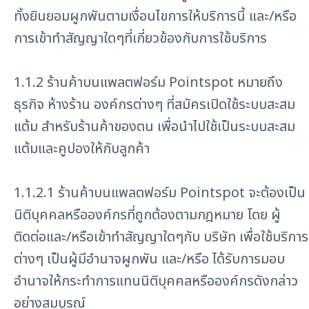
ทั้งยินยอมผูกพันตามเงื่อนไขการให้บริการนี้ และ/หรือ
การเข้าทำสัญญาใดๆที่เกี่ยวข้องกับการใช้บริการ
1.1.2 ร้านค้าบนแพลตฟอร์ม Pointspot หมายถึง
ธุรกิจ ห้างร้าน องค์กรต่างๆ ที่สมัครเปิดใช้ระบบสะสม
แต้ม สำหรับร้านค้าของตน เพื่อนำไปใช้เป็นระบบสะสม
แต้มและคูปองให้กับลูกค้า
1.1.2.1 ร้านค้าบนแพลตฟอร์ม Pointspot จะต้องเป็น
นิติบุคคลหรือองค์กรที่ถูกต้องตามกฎหมาย โดย ผู้
ติดต่อและ/หรือเข้าทำสัญญาใดๆกับ บริษัท เพื่อใช้บริการ
ต่างๆ เป็นผู้มีอำนาจผูกพัน และ/หรือ ได้รับการมอบ
อำนาจให้กระทำการแทนนิติบุคคลหรือองค์กรดังกล่าว
อย่างสมบูรณ์