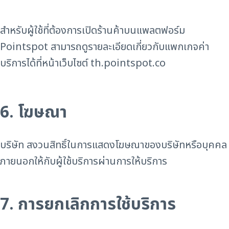
สำหรับผู้ใช้ที่ต้องการเปิดร้านค้าบนแพลตฟอร์ม
Pointspot สามารถดูรายละเอียดเกี่ยวกับแพกเกจค่า
บริการได้ที่หน้าเว็บไซต์ th.pointspot.co
6. โฆษณา
บริษัท สงวนสิทธิ์ในการแสดงโฆษณาของบริษัทหรือบุคคล
ภายนอกให้กับผู้ใช้บริการผ่านการให้บริการ
7. การยกเลิกการใช้บริการ