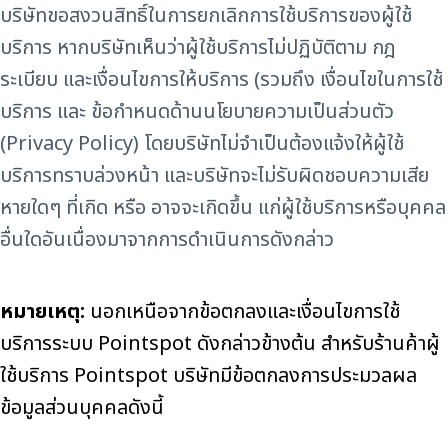
บริษัทขอสงวนสิทธิ์ในการยกเลิกการใช้บริการของผู้ใช้
บริการ หากบริษัทเห็นว่าผู้ใช้บริการไม่ปฏิบัติตาม กฎ
ระเบียบ และเงื่อนไขการให้บริการ (รวมถึง เงื่อนไขในการใช้
บริการ และ ข้อกำหนดด้านนโยบายความเป็นส่วนตัว
(Privacy Policy) โดยบริษัทไม่จำเป็นต้องแจ้งให้ผู้ใช้
บริการทราบล่วงหน้า และบริษัทจะไม่รับผิดชอบความเสีย
หายใดๆ ที่เกิด หรือ อาจจะเกิดขึ้น แก่ผู้ใช้บริการหรือบุคคล
อื่นใดอันเนื่องมาจากการดำเนินการดังกล่าว
หมายเหตุ:
นอกเหนือจากข้อตกลงและเงื่อนไขการใช้
บริการระบบ Pointspot ดังกล่าวข้างต้น สำหรับร้านค้าผู้
ใช้บริการ Pointspot บริษัทมีข้อตกลงการประมวลผล
ข้อมูลส่วนบุคคลดังนี้