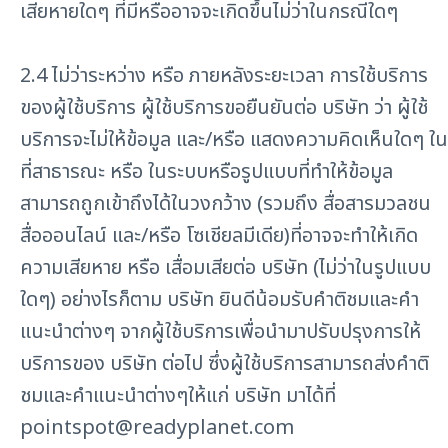
เสียหายใดๆ ที่มีหรืออาจจะเกิดขึ้นไม่ว่าในกรณีใดๆ
2.4 ไม่ว่าระหว่าง หรือ ภายหลังระยะเวลา การใช้บริการ
ของผู้ใช้บริการ ผู้ใช้บริการขอยืนยันต่อ บริษัท ว่า ผู้ใช้
บริการจะไม่ให้ข้อมูล และ/หรือ แสดงความคิดเห็นใดๆ ใน
ที่สาธารณะ หรือ ในระบบหรือรูปแบบที่ทำให้ข้อมูล
สามารถถูกเข้าถึงได้ในวงกว้าง (รวมถึง สื่อสารมวลชน
สื่อออนไลน์ และ/หรือ โซเชียลมีเดีย)ที่อาจจะทำให้เกิด
ความเสียหาย หรือ เสื่อมเสียต่อ บริษัท (ไม่ว่าในรูปแบบ
ใดๆ) อย่างไรก็ตาม บริษัท ยินดีน้อมรับคำติชมและคำ
แนะนำต่างๆ จากผู้ใช้บริการเพื่อนำมาปรับปรุงการให้
บริการของ บริษัท ต่อไป ซึ่งผู้ใช้บริการสามารถส่งคำติ
ชมและคำแนะนำต่างๆให้แก่ บริษัท มาได้ที่
pointspot@readyplanet.com