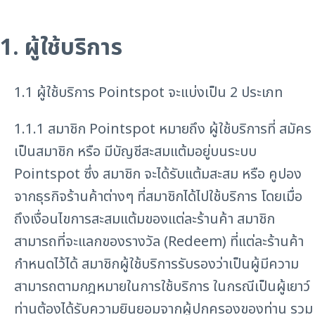
1. ผู้ใช้บริการ
1.1 ผู้ใช้บริการ Pointspot จะแบ่งเป็น 2 ประเภท
1.1.1 สมาชิก Pointspot หมายถึง ผู้ใช้บริการที่ สมัคร
เป็นสมาชิก หรือ มีบัญชีสะสมแต้มอยู่บนระบบ
Pointspot ซึ่ง สมาชิก จะได้รับแต้มสะสม หรือ คูปอง
จากธุรกิจร้านค้าต่างๆ ที่สมาชิกได้ไปใช้บริการ โดยเมื่อ
ถึงเงื่อนไขการสะสมแต้มของแต่ละร้านค้า สมาชิก
สามารถที่จะแลกของรางวัล (Redeem) ที่แต่ละร้านค้า
กำหนดไว้ได้ สมาชิกผู้ใช้บริการรับรองว่าเป็นผู้มีความ
สามารถตามกฎหมายในการใช้บริการ ในกรณีเป็นผู้เยาว์
ท่านต้องได้รับความยินยอมจากผู้ปกครองของท่าน รวม