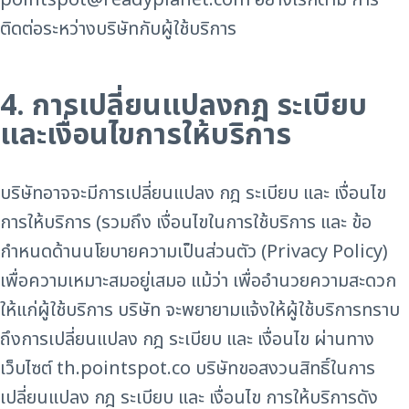
pointspot@readyplanet.com อย่างไรก็ตาม การ
ติดต่อระหว่างบริษัทกับผู้ใช้บริการ
4. การเปลี่ยนแปลงกฎ ระเบียบ
และเงื่อนไขการให้บริการ
บริษัทอาจจะมีการเปลี่ยนแปลง กฎ ระเบียบ และ เงื่อนไข
การให้บริการ (รวมถึง เงื่อนไขในการใช้บริการ และ ข้อ
กำหนดด้านนโยบายความเป็นส่วนตัว (Privacy Policy)
เพื่อความเหมาะสมอยู่เสมอ แม้ว่า เพื่ออำนวยความสะดวก
ให้แก่ผู้ใช้บริการ บริษัท จะพยายามแจ้งให้ผู้ใช้บริการทราบ
ถึงการเปลี่ยนแปลง กฎ ระเบียบ และ เงื่อนไข ผ่านทาง
เว็บไซต์ th.pointspot.co บริษัทขอสงวนสิทธิ์ในการ
เปลี่ยนแปลง กฎ ระเบียบ และ เงื่อนไข การให้บริการดัง