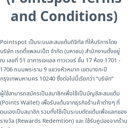
and Conditions)
Pointspot เป็นระบบสะสมแต้มดิจิทัล ที่ให้บริการโดย
บริษัท เรดดี้แพลนเน็ต จำกัด (มหาชน) สำนักงานตั้งอยู่
ณ เลขที่ 51 อาคารเจแอล ทาวเวอร์ ชั้น 17 ห้อง 1701 -
1706 ถนนพระราม 9 แขวงหัวหมาก เขตบางกะปิ
กรุงเทพมหานคร 10240 ซึ่งต่อไปนี้เรียกว่า “บริษัท”
ผู้ใช้สามารถสมัครเป็นสมาชิกเพื่อใช้เป็นบัญชีสะสมแต้ม
(Points Wallet) เพื่อรับแต้มจากธุรกิจร้านค้าต่างๆ ที่
ตนเองเป็นสมาชิก รวมทั้งใช้เป็นระบบตัดแต้มเพื่อแลกของ
รางวัล (Rewards Redemtion) และ ใช้รับคูปองจากร้าน