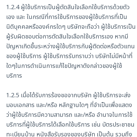
1.2.4 ผู้ใช้บริการเป็นผู้ตัดสินใจเลือกใช้บริการด้วยตัว
เอง และ ในกรณีที่การใช้บริการของผู้ใช้บริการที่เป็น
นิติบุคคลหรือองค์กรใดๆ บริษัทจะถือว่า ผู้ใช้บริการเป็น
ผู้รับผิดชอบต่อการตัดสินใจเลือกใช้บริการเอง หากมี
ปัญหาเกิดขึ้นระหว่างผู้ใช้บริการกับผู้ติดต่อหรือตัวแทน
ของผู้ใช้บริการ ผู้ใช้บริการรับทราบว่า บริษัทไม่มีหน้าที่
ใดๆในการดำเนินการแก้ไขปัญหาดังกล่าวของผู้ใช้
บริการ
1.2.5 เมื่อได้รับการร้องขอจากบริษัท ผู้ใช้บริการจะส่ง
มอบเอกสาร และ/หรือ หลักฐานใดๆ ที่จำเป็นเพื่อแสดง
ว่าผู้ใช้บริการมีความสามารถ และ/หรือ อำนาจในการใช้
บริการที่ผู้ใช้บริการได้เลือกใช้บริการ เช่น บัตรประชาชน
ทะเบียนบ้าน หนังสือรับรองของบริษัท เป็นต้น รวมถึง