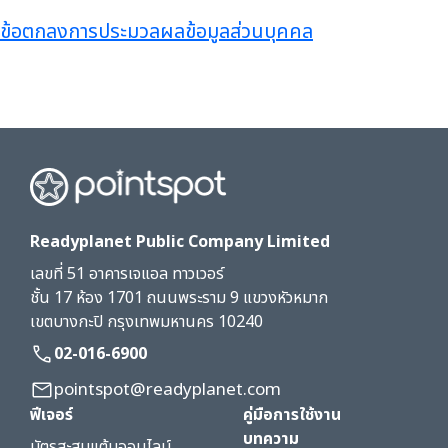
ข้อตกลงการประมวลผลข้อมูลส่วนบุคคล
Readyplanet Public Company Limited
เลขที่ 51 อาคารเจแอล ทาวเวอร์
ชั้น 17 ห้อง 1701 ถนนพระราม 9 แขวงหัวหมาก
เขตบางกะปิ กรุงเทพมหานคร 10240
02-016-6900
pointspot@readyplanet.com
ฟีเจอร์
คู่มือการใช้งาน
บทความ
บัตรสะสมแต้มออนไลน์