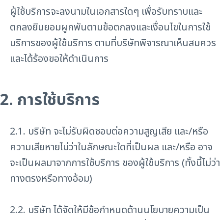
ผู้ใช้บริการจะลงนามในเอกสารใดๆ เพื่อรับทราบและ
ตกลงยินยอมผูกพันตามข้อตกลงและเงื่อนไขในการใช้
บริการของผู้ใช้บริการ ตามที่บริษัทพิจารณาเห็นสมควร
และได้ร้องขอให้ดำเนินการ
2. การใช้บริการ
2.1. บริษัท จะไม่รับผิดชอบต่อความสูญเสีย และ/หรือ
ความเสียหายไม่ว่าในลักษณะใดที่เป็นผล และ/หรือ อาจ
จะเป็นผลมาจากการใช้บริการ ของผู้ใช้บริการ (ทั้งนี้ไม่ว่า
ทางตรงหรือทางอ้อม)
2.2. บริษัท ได้จัดให้มีข้อกำหนดด้านนโยบายความเป็น