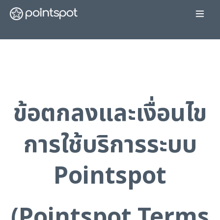
ข้อตกลงและเงื่อนไข
การใช้บริการระบบ
Pointspot
(Pointspot Terms