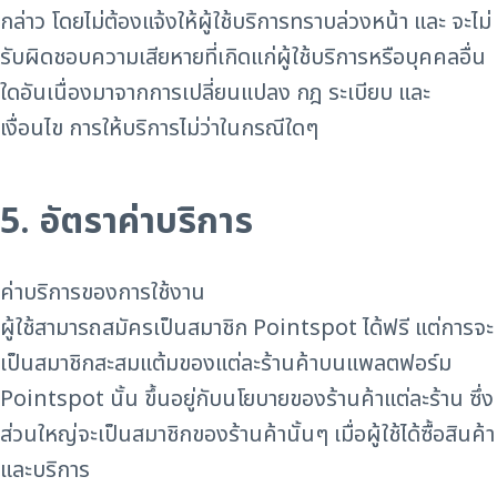
กล่าว โดยไม่ต้องแจ้งให้ผู้ใช้บริการทราบล่วงหน้า และ จะไม่
รับผิดชอบความเสียหายที่เกิดแก่ผู้ใช้บริการหรือบุคคลอื่น
ใดอันเนื่องมาจากการเปลี่ยนแปลง กฎ ระเบียบ และ
เงื่อนไข การให้บริการไม่ว่าในกรณีใดๆ
5. อัตราค่าบริการ
ค่าบริการของการใช้งาน
ผู้ใช้สามารถสมัครเป็นสมาชิก Pointspot ได้ฟรี แต่การจะ
เป็นสมาชิกสะสมแต้มของแต่ละร้านค้าบนแพลตฟอร์ม
Pointspot นั้น ขึ้นอยู่กับนโยบายของร้านค้าแต่ละร้าน ซึ่ง
ส่วนใหญ่จะเป็นสมาชิกของร้านค้านั้นๆ เมื่อผู้ใช้ได้ซื้อสินค้า
และบริการ