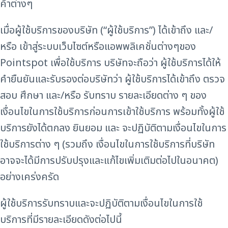
ค้าต่างๆ
เมื่อผู้ใช้บริการของบริษัท (“ผู้ใช้บริการ”) ได้เข้าถึง และ/
หรือ เข้าสู่ระบบเว็บไซต์หรือแอพพลิเคชั่นต่างๆของ
Pointspot เพื่อใช้บริการ บริษัทจะถือว่า ผู้ใช้บริการได้ให้
คำยืนยันและรับรองต่อบริษัทว่า ผู้ใช้บริการได้เข้าถึง ตรวจ
สอบ ศึกษา และ/หรือ รับทราบ รายละเอียดต่าง ๆ ของ
เงื่อนไขในการใช้บริการก่อนการเข้าใช้บริการ พร้อมทั้งผู้ใช้
บริการยังได้ตกลง ยินยอม และ จะปฏิบัติตามเงื่อนไขในการ
ใช้บริการต่าง ๆ (รวมถึง เงื่อนไขในการใช้บริการที่บริษัท
อาจจะได้มีการปรับปรุงและแก้ไขเพิ่มเติมต่อไปในอนาคต)
อย่างเคร่งครัด
ผู้ใช้บริการรับทราบและจะปฏิบัติตามเงื่อนไขในการใช้
บริการที่มีรายละเอียดดังต่อไปนี้