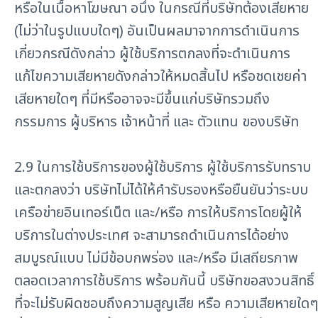
หรือในเนื้อหาโฆษณา อนึ่ง ในกรณีที่บริษัทต้องเสียหาย
(ไม่ว่าในรูปแบบใดๆ) อันเป็นผลมาจากการดำเนินการ
เกี่ยวกรณีดังกล่าว ผู้ใช้บริการตกลงที่จะดำเนินการ
แก้ไขความเสียหายดังกล่าวให้หมดสิ้นไป หรือชดเชยค่า
เสียหายใดๆ ที่มีหรืออาจจะมีขึ้นแก่บริษัทรวมถึง
กรรมการ ผู้บริหาร เจ้าหน้าที่ และ ตัวแทน ของบริษัท
2.9 ในการใช้บริการของผู้ใช้บริการ ผู้ใช้บริการรับทราบ
และตกลงว่า บริษัทไม่ได้ให้คำรับรองหรือยืนยันว่าระบบ
เครือข่ายอินเทอร์เน็ต และ/หรือ การให้บริการโดยผู้ให้
บริการในต่างประเทศ จะสามารถดำเนินการได้อย่าง
สมบูรณ์แบบ ไม่มีข้อบกพร่อง และ/หรือ มีเสถียรภาพ
ตลอดเวลาการใช้บริการ พร้อมกันนี้ บริษัทขอสงวนสิทธิ์
ที่จะไม่รับผิดชอบถึงความสูญเสีย หรือ ความเสียหายใดๆ