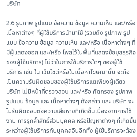
บริษัท
2.6 รูปภาพ รูปแบบ ข้อความ ข้อมูล ความเห็น และ/หรือ
เนื้อหาต่างๆ ที่ผู้ใช้บริการนำมาใช้ (รวมถึง รูปภาพ รูป
แบบ ข้อความ ข้อมูล ความเห็น และ/หรือ เนื้อหาต่างๆ ที่
มีผู้แสดงออก และ/หรือ โพสไว้ในพื้นที่แสดงข้อมูลธุรกิจ
ของผู้ใช้บริการ) ไม่ว่าในการใช้บริการใดๆ ของผู้ใช้
บริการ เช่น ใน เว็บไซต์หรือในเนื้อหาโฆษณานั้น จะถือ
เป็นความรับผิดชอบของผู้ใช้บริการแต่เพียงผู้เดียว
บริษัท ไม่มีหน้าที่ตรวจสอบ และ/หรือ คัดกรอง รูปภาพ
รูปแบบ ข้อมูล และ เนื้อหาต่างๆ ดังกล่าว และ บริษัท จะ
ไม่รับผิดชอบต่อความเสียหายที่เกิดขึ้นเนื่องจากการใช้
งาน การรุกล้ำสิทธิ์ส่วนบุคคล หรือปัญหาต่างๆ ที่เกิดขึ้น
ระหว่างผู้ใช้บริการกับบุคคลอื่นอีกทั้ง ผู้ใช้บริการจะต้อง