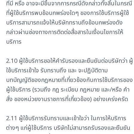
ที่มี หรือ อาจจะมีขึ้นจากการกรณีดังกล่าวทั้งสิ้นในกรณี
ที่ผู้ใช้บริการพบข้อบกพร่องใดๆ ของการใช้บริการผู้ใช้
บริการสามารถแจ้งให้บริษัททราบถึงข้อบกพร่องดัง
กล่าวผ่านช่องทางการติดต่อสื่อสารในเงื่อนไขการให้
บริการ
2.10 ผู้ใช้บริการขอให้คำรับรองและยืนยันต่อบริษัทว่า ผู้
ใช้บริการเข้าใจ รับทราบถึง และ จะปฏิบัติตาม
บทบัญญัติของกฎหมายที่เกี่ยวข้องกับการใช้บริการของ
ผู้ใช้บริการ (รวมถึง กฎ ระเบียบ กฎหมาย และ/หรือ คำ
สั่ง ของหน่วยงานราชการที่เกี่ยวข้อง) อย่างเคร่งครัด
2.11 ผู้ใช้บริการรับทราบและเข้าใจว่า ในการให้บริการ
ต่างๆ แก่ผู้ใช้บริการ บริษัทไม่สามารถรับรองและยืนยัน