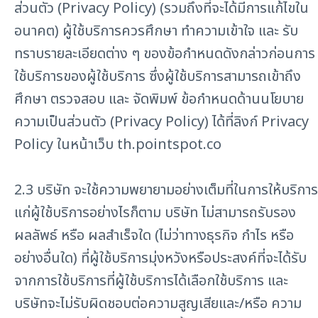
ส่วนตัว (Privacy Policy) (รวมถึงที่จะได้มีการแก้ไขใน
อนาคต) ผู้ใช้บริการควรศึกษา ทำความเข้าใจ และ รับ
ทราบรายละเอียดต่าง ๆ ของข้อกำหนดดังกล่าวก่อนการ
ใช้บริการของผู้ใช้บริการ ซึ่งผู้ใช้บริการสามารถเข้าถึง
ศึกษา ตรวจสอบ และ จัดพิมพ์ ข้อกำหนดด้านนโยบาย
ความเป็นส่วนตัว (Privacy Policy) ได้ที่ลิงก์ Privacy
Policy ในหน้าเว็บ th.pointspot.co
2.3 บริษัท จะใช้ความพยายามอย่างเต็มที่ในการให้บริการ
แก่ผู้ใช้บริการอย่างไรก็ตาม บริษัท ไม่สามารถรับรอง
ผลลัพธ์ หรือ ผลสำเร็จใด (ไม่ว่าทางธุรกิจ กำไร หรือ
อย่างอื่นใด) ที่ผู้ใช้บริการมุ่งหวังหรือประสงค์ที่จะได้รับ
จากการใช้บริการที่ผู้ใช้บริการได้เลือกใช้บริการ และ
บริษัทจะไม่รับผิดชอบต่อความสูญเสียและ/หรือ ความ