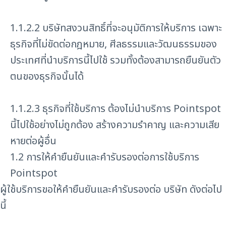
1.1.2.2 บริษัทสงวนสิทธิ์ที่จะอนุมัติการให้บริการ เฉพาะ
ธุรกิจที่ไม่ขัดต่อกฎหมาย, ศีลธรรมและวัฒนธรรมของ
ประเทศที่นำบริการนี้ไปใช้ รวมทั้งต้องสามารถยืนยันตัว
ตนของธุรกิจนั้นได้
1.1.2.3 ธุรกิจที่ใช้บริการ ต้องไม่นำบริการ Pointspot
นี้ไปใช้อย่างไม่ถูกต้อง สร้างความรำคาญ และความเสีย
หายต่อผู้อื่น
1.2 การให้คำยืนยันและคำรับรองต่อการใช้บริการ
Pointspot
ผู้ใช้บริการขอให้คำยืนยันและคำรับรองต่อ บริษัท ดังต่อไป
นี้