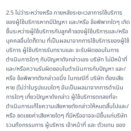
2.5 ไม่ว่าระหว่างหรือ ภายหลังระยะเวลาการใช้บริการ
ของผู้ใช้บริการหากมีปัญหา และ/หรือ ข้อพิพาทใดๆ เกิด
ขึ้นระหว่างผู้ใช้บริการกับลูกค้าของผู้ใช้บริการและ/หรือ
บุคคลอื่นใดก็ตาม ที่เป็นผลมาจากการใช้บริการของผู้ใช้
บริการ ผู้ใช้บริการรับทราบและ จะรับผิดชอบในการ
ดำเนินการใดๆ กับปัญหาดังกล่าวเอง บริษัท ไม่มีหน้าที่
และ/หรือความรับผิดชอบในดำเนินการกับปัญหา และ/
หรือ ข้อพิพาทดังกล่าวอนึ่ง ในกรณีที่ บริษัท ต้องเสีย
หาย (ไม่ว่าในรูปแบบใดๆ อันเป็นผลมาจากการดำเนิน
การใดๆ เกี่ยวปัญหาดังกล่าว ผู้ใช้บริการตกลงที่จะ
ดำเนินการแก้ไขความเสียหายดังกล่าวให้หมดสิ้นไปและ/
หรือ ชดเชยค่าเสียหายใดๆ ที่มีหรืออาจจะมีขึ้นแก่บริษัท
รวมถึงกรรมการ ผู้บริหาร เจ้าหน้าที่ และ ตัวแทน ของ