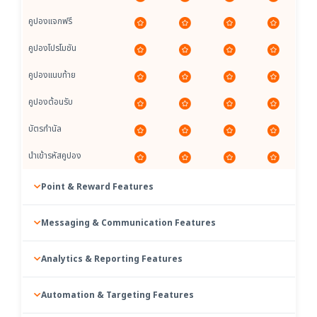
คูปองแจกฟรี
คูปองโปรโมชัน
คูปองแนบท้าย
คูปองต้อนรับ
บัตรกำนัล
นำเข้ารหัสคูปอง
Point & Reward Features
Messaging & Communication Features
Analytics & Reporting Features
Automation & Targeting Features