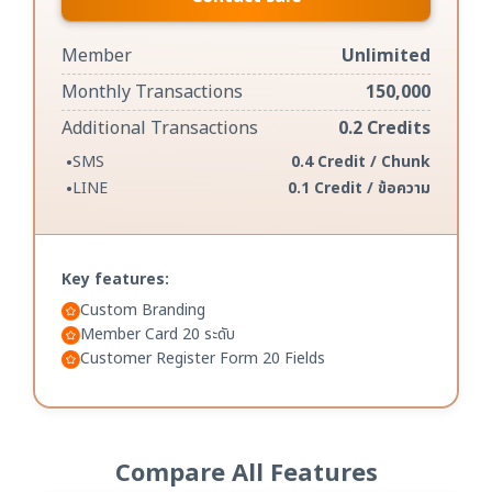
Member
Unlimited
Monthly Transactions
150,000
Additional Transactions
0.2 Credits
•
SMS
0.4 Credit / Chunk
•
LINE
0.1 Credit / ข้อความ
Key features:
Custom Branding
Member Card 20 ระดับ
Customer Register Form 20 Fields
Compare All Features