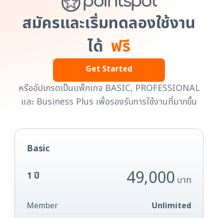
สมัครและเริ่มทดลองใช้งาน
ได้
ฟรี
Get Started
หรืออัปเกรดเป็นแพ็กเกจ BASIC, PROFESSIONAL
และ Business Plus เพื่อรองรับการใช้งานที่มากขึ้น
Basic
49,000
1 ปี
บาท
Member
Unlimited