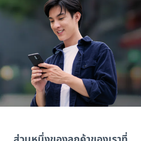
ส่วนหนึ่งของลูกค้าของเราที่