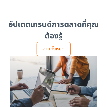
อัปเดตเทรนด์การตลาดที่คุณ
ต้องรู้
อ่านทั้งหมด