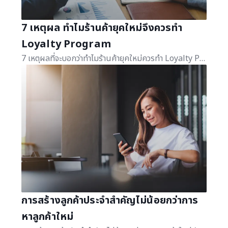
7 เหตุผล ทำไมร้านค้ายุคใหม่จึงควรทำ
Loyalty Program
7 เหตุผลที่จะบอกว่าทำไมร้านค้ายุคใหม่ควรทำ Loyalty Program วันนี้เราจะมาตอบคำถามให้ธุรกิจของคุณเข้าใจได้ง่ายขึ้น
การสร้างลูกค้าประจำสำคัญไม่น้อยกว่าการ
หาลูกค้าใหม่