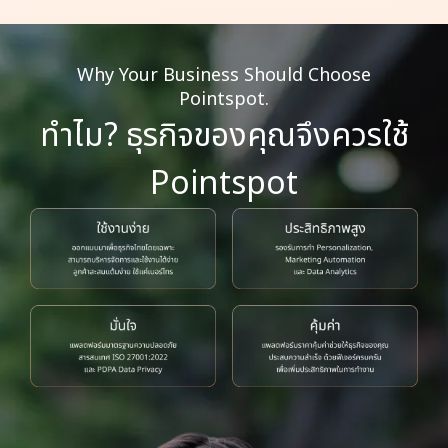
Why Your Business Should Choose
Pointspot.
ทำไม? ธุรกิจของคุณจึงควรใช้
Pointspot