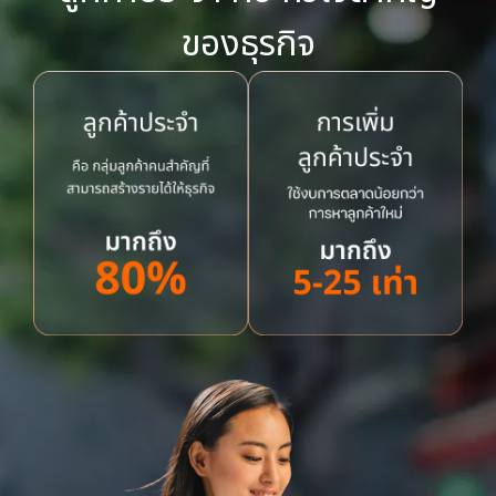
ของธุรกิจ