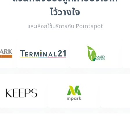
ไว้วางใจ
และเลือกใช้บริการกับ Pointspot