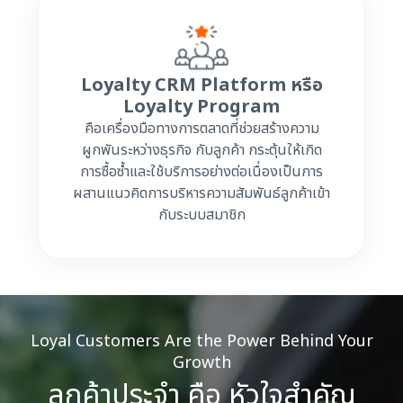
Loyalty CRM Platform หรือ
Loyalty Program
คือเครื่องมือทางการตลาดที่ช่วยสร้างความ
ผูกพันระหว่างธุรกิจ กับลูกค้า กระตุ้นให้เกิด
การซื้อซ้ำและใช้บริการอย่างต่อเนื่องเป็นการ
ผสานแนวคิดการบริหารความสัมพันธ์ลูกค้าเข้า
กับระบบสมาชิก
Loyal Customers Are the Power Behind Your
Growth
ลูกค้าประจำ คือ หัวใจสำคัญ