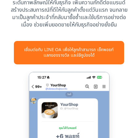
ระดับภาพลักษณ์ให้กับธุรกิจ เพิ่มความภักดีต่อแบรนด์
สร้างประสบการณ์ที่ดีให้กับลูกค้าตั้งแต่วันแรก จนกลาย
มาเป็นลูกค้าประจำที่กลับมาซื้อซ้ำและใช้บริการอย่างต่อ
เนื่อง ช่วยเพิ่มยอดขายให้กับธุรกิจอย่างยั่งยืน
เชื่อมต่อกับ LINE OA เพื่อให้ลูกค้าสามารถ เช็คพอยท์
แลกของรางวัล และใช้คูปองได้