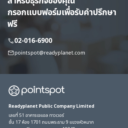
สำหรับธุรกิจของคุณ
กรอกแบบฟอร์มเพื่อรับคำปรึกษา
ฟรี
02-016-6900
pointspot@readyplanet.com
Readyplanet Public Company Limited
เลขที่ 51 อาคารเจแอล ทาวเวอร์
ชั้น 17 ห้อง 1701 ถนนพระราม 9 แขวงหัวหมาก